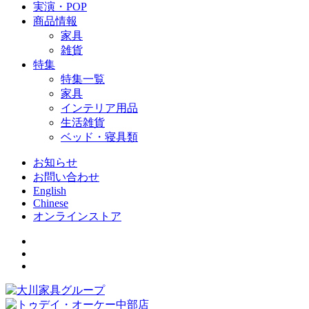
実演・POP
商品情報
家具
雑貨
特集
特集一覧
家具
インテリア用品
生活雑貨
ベッド・寝具類
お知らせ
お問い合わせ
English
Chinese
オンラインストア