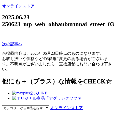
オンラインストア
2025.06.23
250623_mp_web_ohbanburumai_street_03
次の記事へ
※掲載内容は、2025年06月23日時点のものになります。
お取り扱いや価格などの詳細に変更のある場合がございま
す。不明点がございましたら、直接店舗にお問い合わせ下さ
い。
他にも＋（プラス）な情報をCHECK☆
オンラインストア