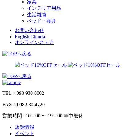
家具
インテリア用品
生活雑貨
ベッド・寝具
お問い合わせ
English
Chinese
オンラインストア
TEL：098-930-0002
FAX：098-930-4720
営業時間 / 10：00 〜 19：00 年中無休
店舗情報
イベント