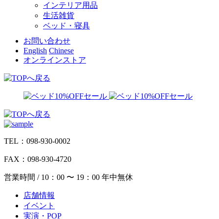
インテリア用品
生活雑貨
ベッド・寝具
お問い合わせ
English
Chinese
オンラインストア
TEL：098-930-0002
FAX：098-930-4720
営業時間 / 10：00 〜 19：00 年中無休
店舗情報
イベント
実演・POP