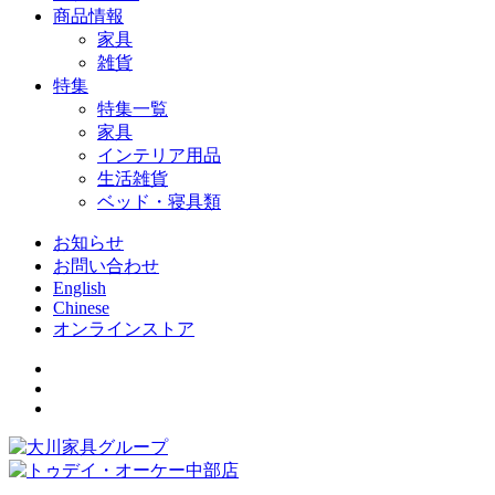
商品情報
家具
雑貨
特集
特集一覧
家具
インテリア用品
生活雑貨
ベッド・寝具類
お知らせ
お問い合わせ
English
Chinese
オンラインストア