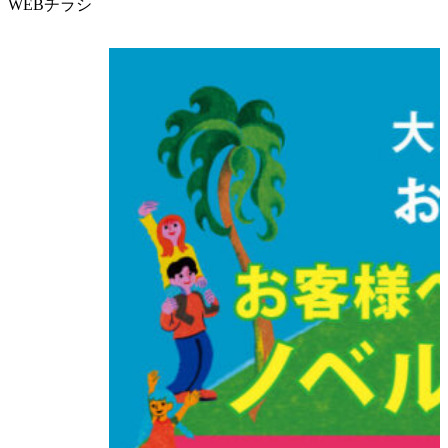
WEBチラシ