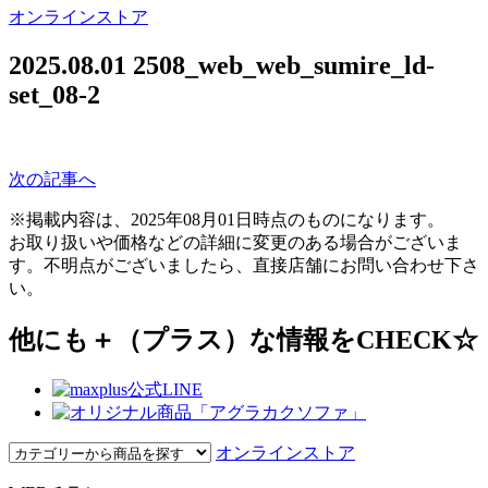
オンラインストア
2025.08.01
2508_web_web_sumire_ld-
set_08-2
次の記事へ
※掲載内容は、2025年08月01日時点のものになります。
お取り扱いや価格などの詳細に変更のある場合がございま
す。不明点がございましたら、直接店舗にお問い合わせ下さ
い。
他にも＋（プラス）な情報をCHECK☆
オンラインストア