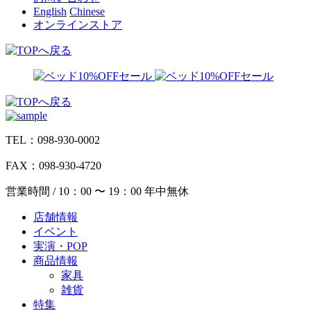
English
Chinese
オンラインストア
TEL：098-930-0002
FAX：098-930-4720
営業時間 / 10：00 〜 19：00 年中無休
店舗情報
イベント
実演・POP
商品情報
家具
雑貨
特集