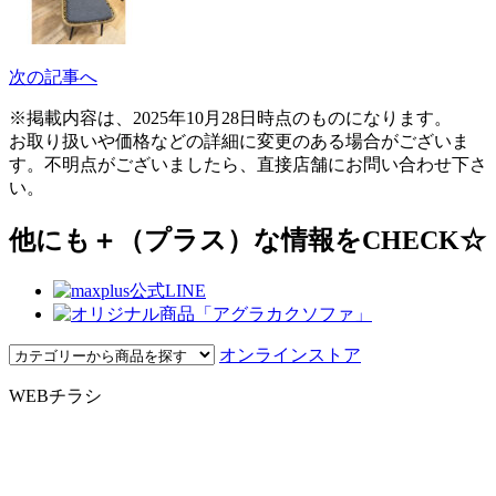
次の記事へ
※掲載内容は、2025年10月28日時点のものになります。
お取り扱いや価格などの詳細に変更のある場合がございま
す。不明点がございましたら、直接店舗にお問い合わせ下さ
い。
他にも＋（プラス）な情報をCHECK☆
オンラインストア
WEBチラシ