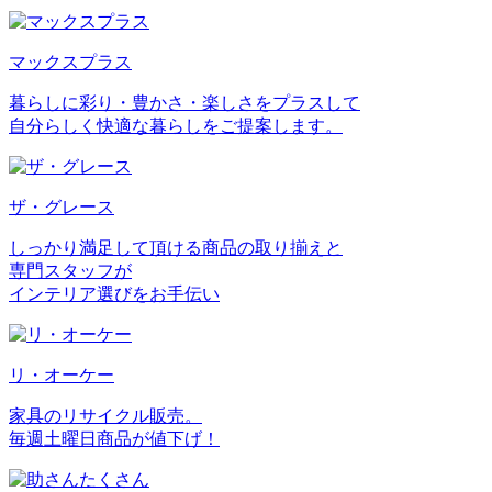
マックスプラス
暮らしに彩り・豊かさ・楽しさをプラスして
自分らしく快適な暮らしをご提案します。
ザ・グレース
しっかり満足して頂ける商品の取り揃えと
専門スタッフが
インテリア選びをお手伝い
リ・オーケー
家具のリサイクル販売。
毎週土曜日商品が値下げ！