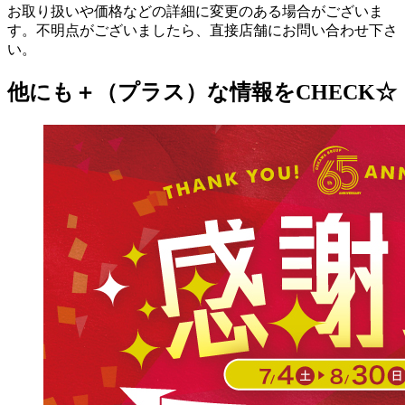
お取り扱いや価格などの詳細に変更のある場合がございま
す。不明点がございましたら、直接店舗にお問い合わせ下さ
い。
他にも＋（プラス）な情報をCHECK☆