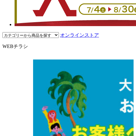
オンラインストア
WEBチラシ