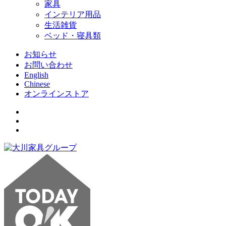
家具
インテリア用品
生活雑貨
ベッド・寝具類
お知らせ
お問い合わせ
English
Chinese
オンラインストア