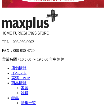
TEL：098-930-0002
FAX：098-930-4720
営業時間 / 10：00 〜 19：00 年中無休
店舗情報
イベント
実演・POP
商品情報
家具
雑貨
特集
特集一覧