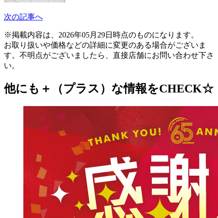
次の記事へ
※掲載内容は、2026年05月29日時点のものになります。
お取り扱いや価格などの詳細に変更のある場合がございま
す。不明点がございましたら、直接店舗にお問い合わせ下さ
い。
他にも＋（プラス）な情報をCHECK☆