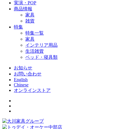
実演・POP
商品情報
家具
雑貨
特集
特集一覧
家具
インテリア用品
生活雑貨
ベッド・寝具類
お知らせ
お問い合わせ
English
Chinese
オンラインストア