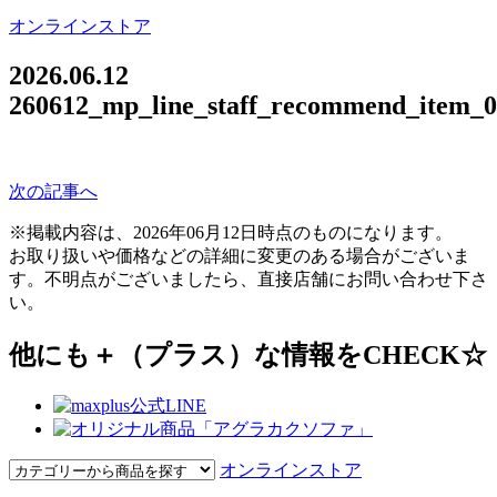
オンラインストア
2026.06.12
260612_mp_line_staff_recommend_item_
次の記事へ
※掲載内容は、2026年06月12日時点のものになります。
お取り扱いや価格などの詳細に変更のある場合がございま
す。不明点がございましたら、直接店舗にお問い合わせ下さ
い。
他にも＋（プラス）な情報をCHECK☆
オンラインストア