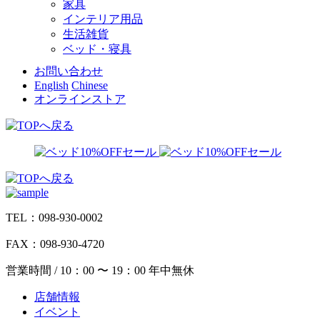
家具
インテリア用品
生活雑貨
ベッド・寝具
お問い合わせ
English
Chinese
オンラインストア
TEL：098-930-0002
FAX：098-930-4720
営業時間 / 10：00 〜 19：00 年中無休
店舗情報
イベント