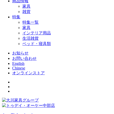
商品情報
家具
雑貨
特集
特集一覧
家具
インテリア用品
生活雑貨
ベッド・寝具類
お知らせ
お問い合わせ
English
Chinese
オンラインストア