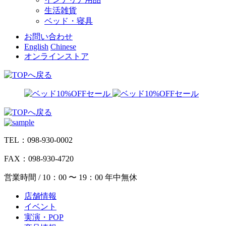
生活雑貨
ベッド・寝具
お問い合わせ
English
Chinese
オンラインストア
TEL：098-930-0002
FAX：098-930-4720
営業時間 / 10：00 〜 19：00 年中無休
店舗情報
イベント
実演・POP