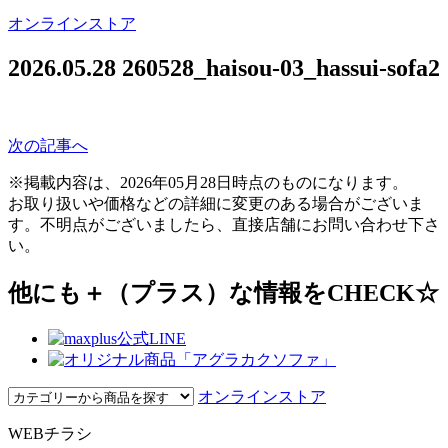
オンラインストア
2026.05.28
260528_haisou-03_hassui-sofa2
次の記事へ
※掲載内容は、2026年05月28日時点のものになります。
お取り扱いや価格などの詳細に変更のある場合がございま
す。不明点がございましたら、直接店舗にお問い合わせ下さ
い。
他にも＋（プラス）な情報をCHECK☆
オンラインストア
WEBチラシ