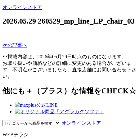
オンラインストア
2026.05.29
260529_mp_line_LP_chair_03
次の記事へ
※掲載内容は、2026年05月29日時点のものになります。
お取り扱いや価格などの詳細に変更のある場合がございま
す。不明点がございましたら、直接店舗にお問い合わせ下さ
い。
他にも＋（プラス）な情報をCHECK☆
オンラインストア
WEBチラシ