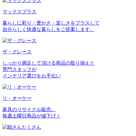
マックスプラス
暮らしに彩り・豊かさ・楽しさをプラスして
自分らしく快適な暮らしをご提案します。
ザ・グレース
しっかり満足して頂ける商品の取り揃えと
専門スタッフが
インテリア選びをお手伝い
リ・オーケー
家具のリサイクル販売。
毎週土曜日商品が値下げ！