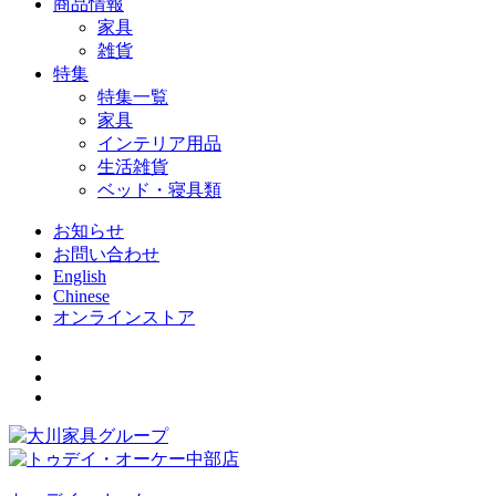
商品情報
家具
雑貨
特集
特集一覧
家具
インテリア用品
生活雑貨
ベッド・寝具類
お知らせ
お問い合わせ
English
Chinese
オンラインストア