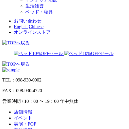
生活雑貨
ベッド・寝具
お問い合わせ
English
Chinese
オンラインストア
TEL：098-930-0002
FAX：098-930-4720
営業時間 / 10：00 〜 19：00 年中無休
店舗情報
イベント
実演・POP