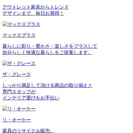
アウトレット家具からトレンド
デザインまで、毎日お買得！
マックスプラス
暮らしに彩り・豊かさ・楽しさをプラスして
自分らしく快適な暮らしをご提案します。
ザ・グレース
しっかり満足して頂ける商品の取り揃えと
専門スタッフが
インテリア選びをお手伝い
リ・オーケー
家具のリサイクル販売。