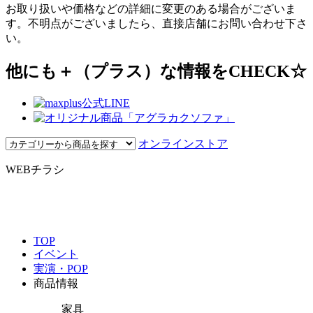
お取り扱いや価格などの詳細に変更のある場合がございま
す。不明点がございましたら、直接店舗にお問い合わせ下さ
い。
他にも＋（プラス）な情報をCHECK☆
オンラインストア
WEBチラシ
TOP
イベント
実演・POP
商品情報
家具