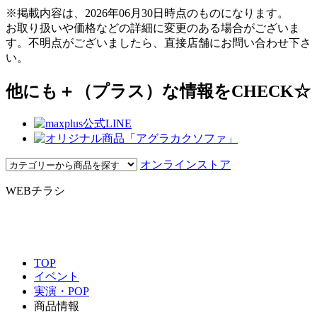
※掲載内容は、2026年06月30日時点のものになります。
お取り扱いや価格などの詳細に変更のある場合がございま
す。不明点がございましたら、直接店舗にお問い合わせ下さ
い。
他にも＋（プラス）な情報をCHECK☆
オンラインストア
WEBチラシ
TOP
イベント
実演・POP
商品情報