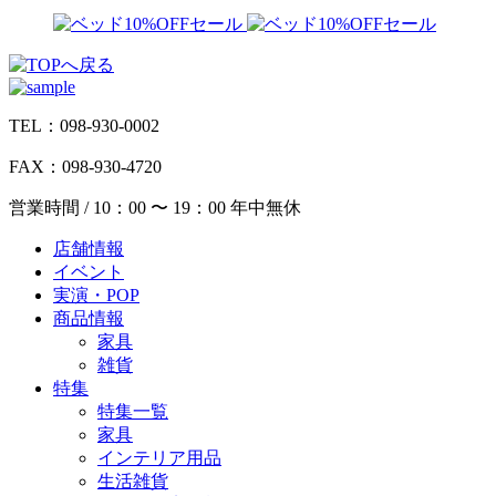
TEL：098-930-0002
FAX：098-930-4720
営業時間 / 10：00 〜 19：00 年中無休
店舗情報
イベント
実演・POP
商品情報
家具
雑貨
特集
特集一覧
家具
インテリア用品
生活雑貨