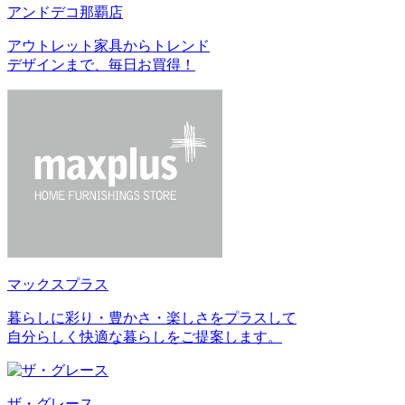
アンドデコ那覇店
アウトレット家具からトレンド
デザインまで、毎日お買得！
マックスプラス
暮らしに彩り・豊かさ・楽しさをプラスして
自分らしく快適な暮らしをご提案します。
ザ・グレース