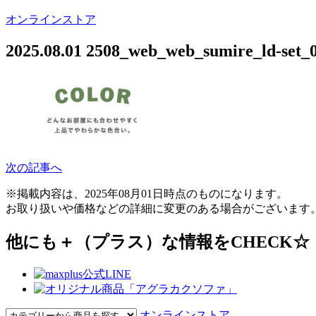
オンラインストア
2025.08.01
2508_web_web_sumire_ld-set_
次の記事へ
※掲載内容は、2025年08月01日時点のものになります。
お取り扱いや価格などの詳細に変更のある場合がございます
他にも＋（プラス）な情報をCHECK☆
オンラインストア