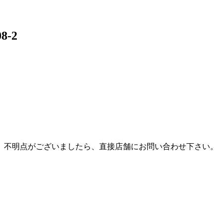
08-2
。不明点がございましたら、直接店舗にお問い合わせ下さい。