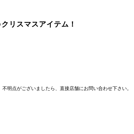
い♪クリスマスアイテム！
。不明点がございましたら、直接店舗にお問い合わせ下さい。