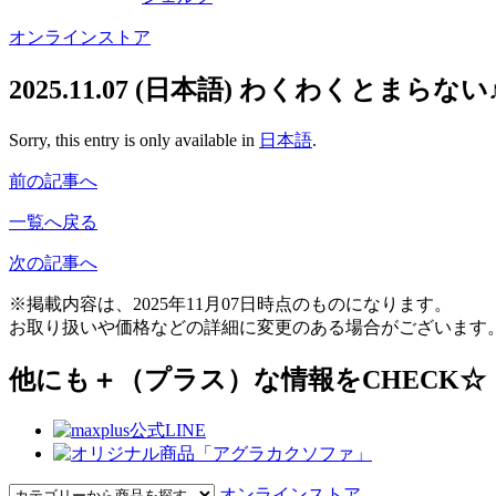
オンラインストア
2025.11.07
(日本語) わくわくとまらな
Sorry, this entry is only available in
日本語
.
前の記事へ
一覧へ戻る
次の記事へ
※掲載内容は、2025年11月07日時点のものになります。
お取り扱いや価格などの詳細に変更のある場合がございます
他にも＋（プラス）な情報をCHECK☆
オンラインストア