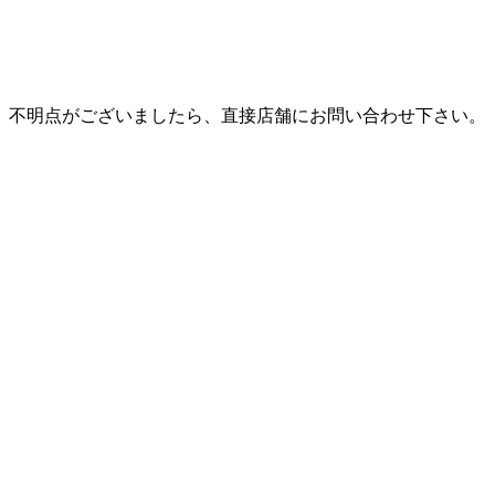
。不明点がございましたら、直接店舗にお問い合わせ下さい。