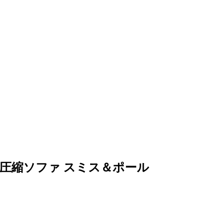
♪圧縮ソファ スミス＆ポール