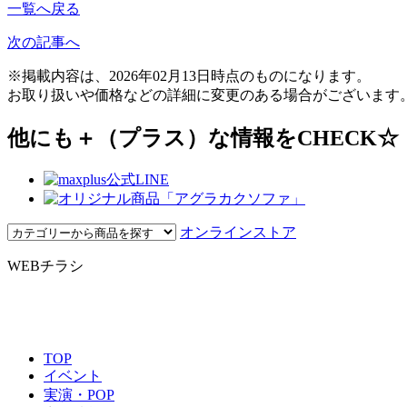
一覧へ戻る
次の記事へ
※掲載内容は、2026年02月13日時点のものになります。
お取り扱いや価格などの詳細に変更のある場合がございます
他にも＋（プラス）な情報をCHECK☆
オンラインストア
WEBチラシ
TOP
イベント
実演・POP