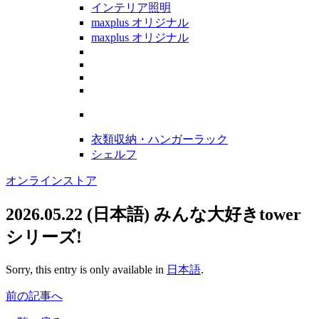
インテリア照明
maxplus オリジナル
maxplus オリジナル
衣類収納・ハンガーラック
シェルフ
オンラインストア
2026.05.22
(日本語) みんな大好きtower
シリーズ!
Sorry, this entry is only available in
日本語
.
前の記事へ