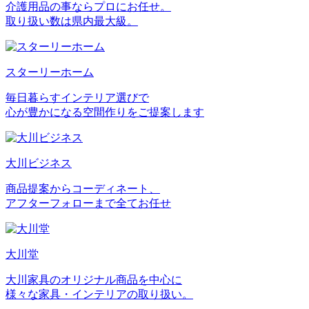
介護用品の事ならプロにお任せ。
取り扱い数は県内最大級。
スターリーホーム
毎日暮らすインテリア選びで
心が豊かになる空間作りをご提案します
大川ビジネス
商品提案からコーディネート、
アフターフォローまで全てお任せ
大川堂
大川家具のオリジナル商品を中心に
様々な家具・インテリアの取り扱い。