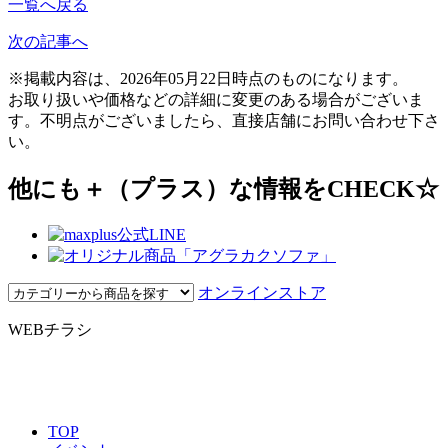
一覧へ戻る
次の記事へ
※掲載内容は、2026年05月22日時点のものになります。
お取り扱いや価格などの詳細に変更のある場合がございま
す。不明点がございましたら、直接店舗にお問い合わせ下さ
い。
他にも＋（プラス）な情報をCHECK☆
オンラインストア
WEBチラシ
TOP