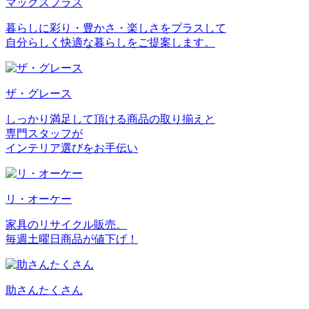
マックスプラス
暮らしに彩り・豊かさ・楽しさをプラスして
自分らしく快適な暮らしをご提案します。
ザ・グレース
しっかり満足して頂ける商品の取り揃えと
専門スタッフが
インテリア選びをお手伝い
リ・オーケー
家具のリサイクル販売。
毎週土曜日商品が値下げ！
助さんたくさん