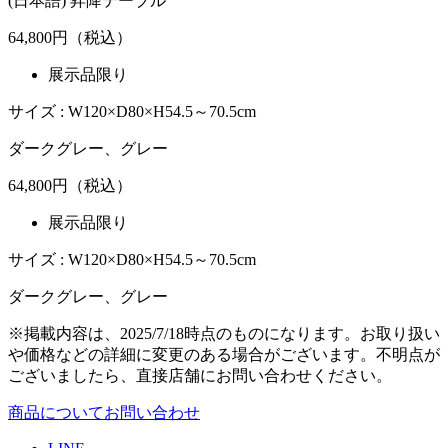
(日本語) 昇降テーブル
64,800
円（税込）
展示品限り
サイズ : W120×D80×H54.5～70.5cm
ダークグレー、グレー
64,800
円（税込）
展示品限り
サイズ : W120×D80×H54.5～70.5cm
ダークグレー、グレー
※掲載内容は、2025/7/18時点のものになります。お取り扱い
や価格などの詳細に変更のある場合がございます。不明点が
ございましたら、直接店舗にお問い合わせください。
商品についてお問い合わせ