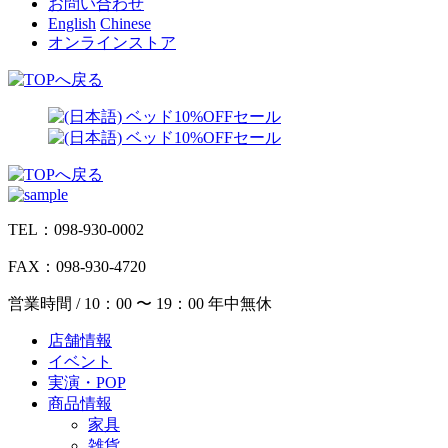
お問い合わせ
English
Chinese
オンラインストア
TEL：098-930-0002
FAX：098-930-4720
営業時間 / 10：00 〜 19：00 年中無休
店舗情報
イベント
実演・POP
商品情報
家具
雑貨