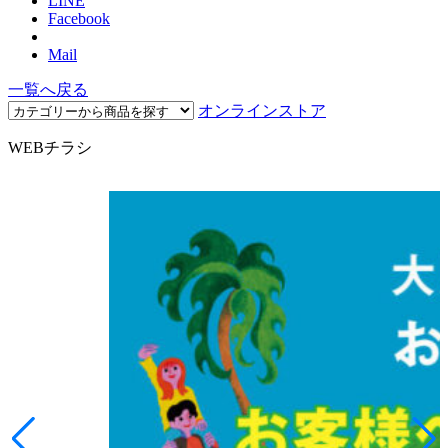
LINE
Facebook
Mail
一覧へ戻る
オンラインストア
WEBチラシ