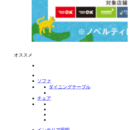
オススメ
ソファ
ダイニングテーブル
チェア
インテリア照明