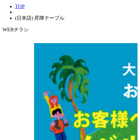
TOP
(日本語) 昇降テーブル
WEBチラシ