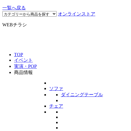
一覧へ戻る
オンラインストア
WEBチラシ
TOP
イベント
実演・POP
商品情報
ソファ
ダイニングテーブル
チェア