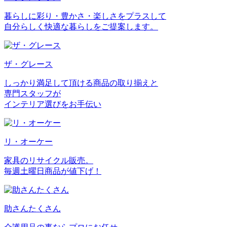
暮らしに彩り・豊かさ・楽しさをプラスして
自分らしく快適な暮らしをご提案します。
ザ・グレース
しっかり満足して頂ける商品の取り揃えと
専門スタッフが
インテリア選びをお手伝い
リ・オーケー
家具のリサイクル販売。
毎週土曜日商品が値下げ！
助さんたくさん