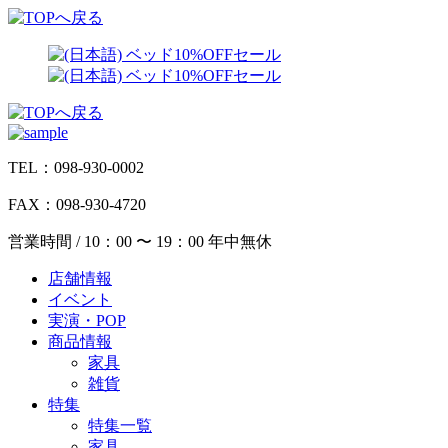
TEL：098-930-0002
FAX：098-930-4720
営業時間 / 10：00 〜 19：00 年中無休
店舗情報
イベント
実演・POP
商品情報
家具
雑貨
特集
特集一覧
家具