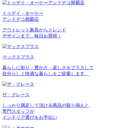
トゥデイ・オーケー
アンドデコ那覇店
アウトレット家具からトレンド
デザインまで、毎日お買得！
マックスプラス
暮らしに彩り・豊かさ・楽しさをプラスして
自分らしく快適な暮らしをご提案します。
ザ・グレース
しっかり満足して頂ける商品の取り揃えと
専門スタッフが
インテリア選びをお手伝い