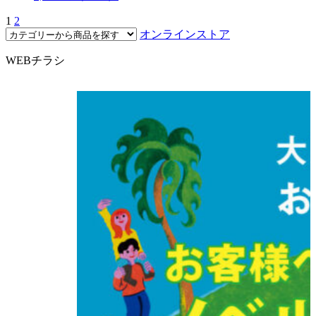
1
2
オンラインストア
WEBチラシ