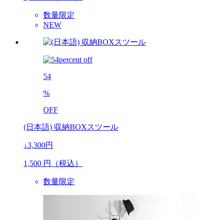
数量限定
NEW
54
%
OFF
(日本語) 収納BOXスツール
↓3,300円
1,500
円（税込）
数量限定