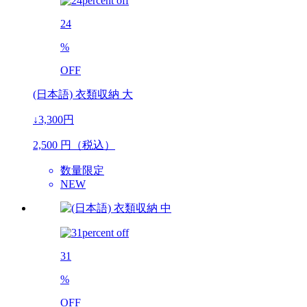
24
%
OFF
(日本語) 衣類収納 大
↓3,300円
2,500
円（税込）
数量限定
NEW
31
%
OFF