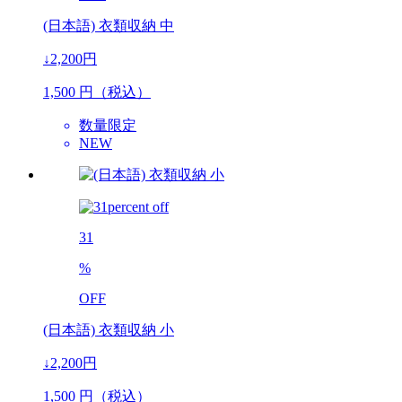
(日本語) 衣類収納 中
↓2,200円
1,500
円（税込）
数量限定
NEW
31
%
OFF
(日本語) 衣類収納 小
↓2,200円
1,500
円（税込）