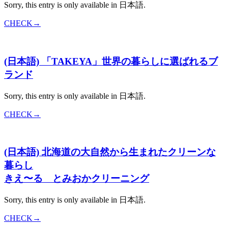
Sorry, this entry is only available in 日本語.
CHECK→
(日本語) 「TAKEYA」世界の暮らしに選ばれるブ
ランド
Sorry, this entry is only available in 日本語.
CHECK→
(日本語) 北海道の大自然から生まれたクリーンな
暮らし
きえ〜る とみおかクリーニング
Sorry, this entry is only available in 日本語.
CHECK→