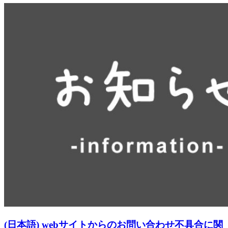
(日本語) webサイトからのお問い合わせ不具合に関