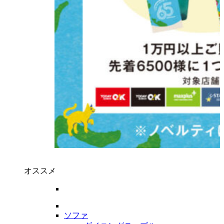
オススメ
ソファ