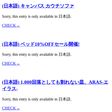
(日本語) キャンバス カウチソファ
Sorry, this entry is only available in 日本語.
CHECK→
(日本語) ベッド10%OFFセール開催!
Sorry, this entry is only available in 日本語.
CHECK→
(日本語) 1,000回落としても割れない皿、ARAS-エ
イラス-
Sorry, this entry is only available in 日本語.
CHECK→