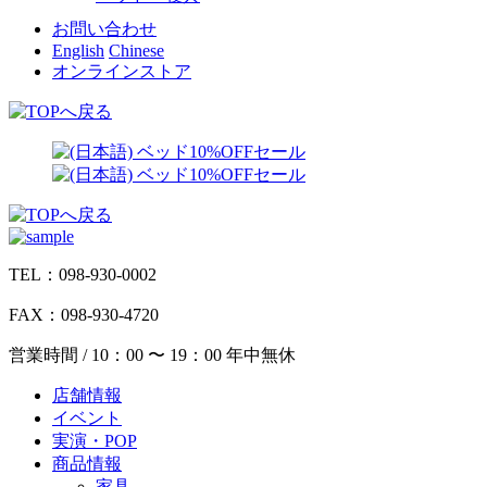
お問い合わせ
English
Chinese
オンラインストア
TEL：098-930-0002
FAX：098-930-4720
営業時間 / 10：00 〜 19：00 年中無休
店舗情報
イベント
実演・POP
商品情報
家具