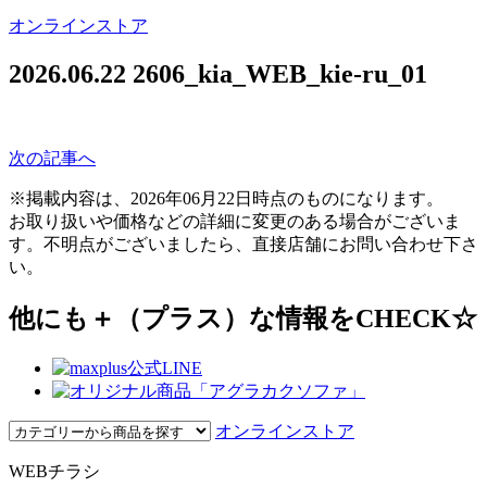
オンラインストア
2026.06.22
2606_kia_WEB_kie-ru_01
次の記事へ
※掲載内容は、2026年06月22日時点のものになります。
お取り扱いや価格などの詳細に変更のある場合がございま
す。不明点がございましたら、直接店舗にお問い合わせ下さ
い。
他にも＋（プラス）な情報をCHECK☆
オンラインストア
WEBチラシ