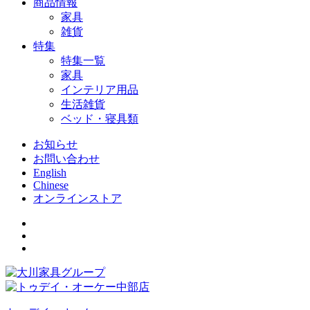
商品情報
家具
雑貨
特集
特集一覧
家具
インテリア用品
生活雑貨
ベッド・寝具類
お知らせ
お問い合わせ
English
Chinese
オンラインストア