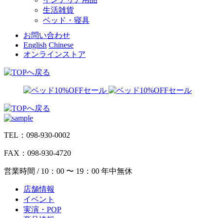
生活雑貨
ベッド・寝具
お問い合わせ
English
Chinese
オンラインストア
TEL：098-930-0002
FAX：098-930-4720
営業時間 / 10：00 〜 19：00 年中無休
店舗情報
イベント
実演・POP