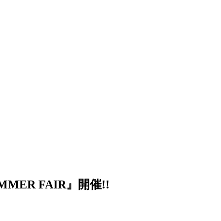
MER FAIR』開催!!