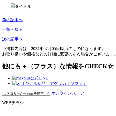
前の記事へ
一覧へ戻る
次の記事へ
※掲載内容は、2024年07月05日時点のものになります。
お取り扱いや価格などの詳細に変更のある場合がございます
他にも＋（プラス）な情報をCHECK☆
オンラインストア
WEBチラシ