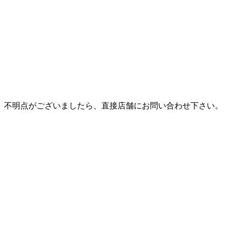
。不明点がございましたら、直接店舗にお問い合わせ下さい。