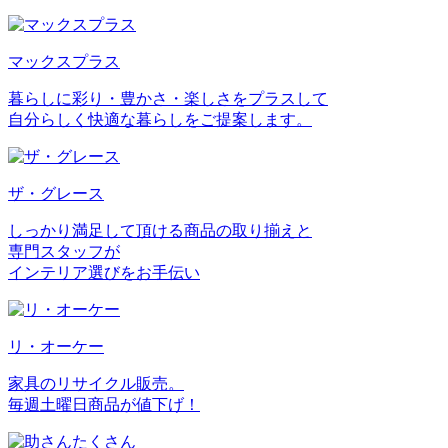
マックスプラス
暮らしに彩り・豊かさ・楽しさをプラスして
自分らしく快適な暮らしをご提案します。
ザ・グレース
しっかり満足して頂ける商品の取り揃えと
専門スタッフが
インテリア選びをお手伝い
リ・オーケー
家具のリサイクル販売。
毎週土曜日商品が値下げ！