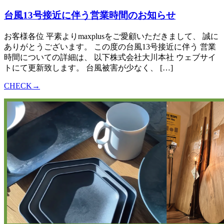
台風13号接近に伴う営業時間のお知らせ
お客様各位 平素よりmaxplusをご愛顧いただきまして、 誠に
ありがとうございます。 この度の台風13号接近に伴う 営業
時間についての詳細は、 以下株式会社大川本社 ウェブサイ
トにて更新致します。 台風被害が少なく、 […]
CHECK→