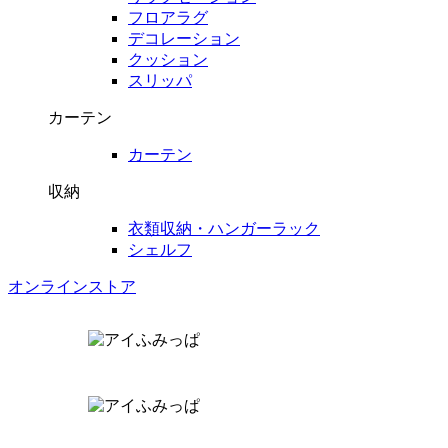
フロアラグ
デコレーション
クッション
スリッパ
カーテン
カーテン
収納
衣類収納・ハンガーラック
シェルフ
オンラインストア