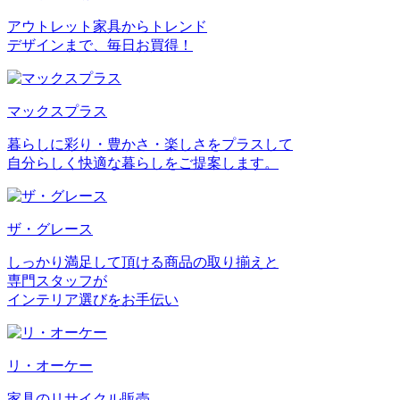
アウトレット家具からトレンド
デザインまで、毎日お買得！
マックスプラス
暮らしに彩り・豊かさ・楽しさをプラスして
自分らしく快適な暮らしをご提案します。
ザ・グレース
しっかり満足して頂ける商品の取り揃えと
専門スタッフが
インテリア選びをお手伝い
リ・オーケー
家具のリサイクル販売。