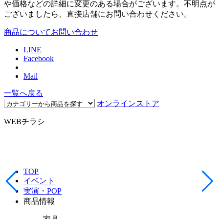
や価格などの詳細に変更のある場合がございます。不明点が
ございましたら、直接店舗にお問い合わせください。
商品についてお問い合わせ
LINE
Facebook
Mail
一覧へ戻る
オンラインストア
WEBチラシ
TOP
イベント
実演・POP
商品情報