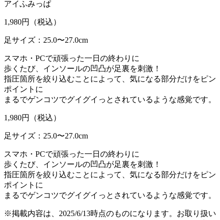
アイふみっぱ
1,980
円（税込）
足サイズ：25.0〜27.0cm
スマホ・PCで頑張った一日の終わりに
歩くたび、インソールの凹凸が足裏を刺激！
指圧箇所を絞り込むことによって、気になる部分だけをピン
ポイントに
まるでゲンコツでグイグイっとされているような感覚です。
1,980
円（税込）
足サイズ：25.0〜27.0cm
スマホ・PCで頑張った一日の終わりに
歩くたび、インソールの凹凸が足裏を刺激！
指圧箇所を絞り込むことによって、気になる部分だけをピン
ポイントに
まるでゲンコツでグイグイっとされているような感覚です。
※掲載内容は、2025/6/13時点のものになります。お取り扱い