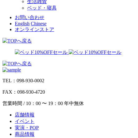
生活雑貨
ベッド・寝具
お問い合わせ
English
Chinese
オンラインストア
TEL：098-930-0002
FAX：098-930-4720
営業時間 / 10：00 〜 19：00 年中無休
店舗情報
イベント
実演・POP
商品情報