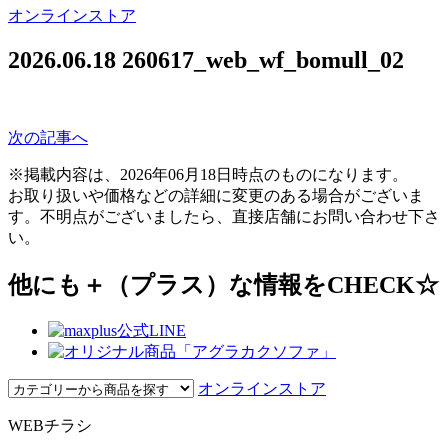
オンラインストア
2026.06.18
260617_web_wf_bomull_02
次の記事へ
※掲載内容は、2026年06月18日時点のものになります。
お取り扱いや価格などの詳細に変更のある場合がございま
す。不明点がございましたら、直接店舗にお問い合わせ下さ
い。
他にも＋（プラス）な情報をCHECK☆
オンラインストア
WEBチラシ