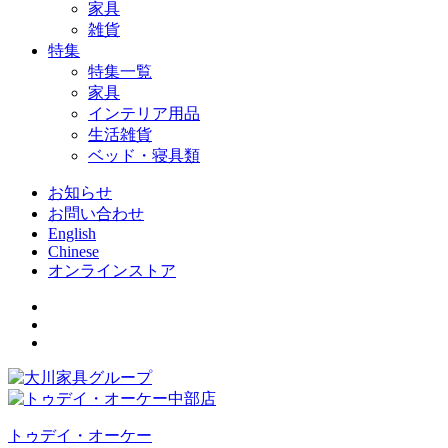
家具
雑貨
特集
特集一覧
家具
インテリア用品
生活雑貨
ベッド・寝具類
お知らせ
お問い合わせ
English
Chinese
オンラインストア
トゥデイ・オーケー