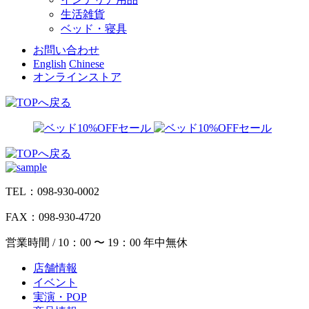
生活雑貨
ベッド・寝具
お問い合わせ
English
Chinese
オンラインストア
TEL：098-930-0002
FAX：098-930-4720
営業時間 / 10：00 〜 19：00 年中無休
店舗情報
イベント
実演・POP