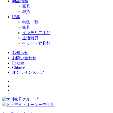
商品情報
家具
雑貨
特集
特集一覧
家具
インテリア用品
生活雑貨
ベッド・寝具類
お知らせ
お問い合わせ
English
Chinese
オンラインストア