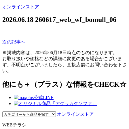
オンラインストア
2026.06.18
260617_web_wf_bomull_06
次の記事へ
※掲載内容は、2026年06月18日時点のものになります。
お取り扱いや価格などの詳細に変更のある場合がございま
す。不明点がございましたら、直接店舗にお問い合わせ下さ
い。
他にも＋（プラス）な情報をCHECK☆
オンラインストア
WEBチラシ