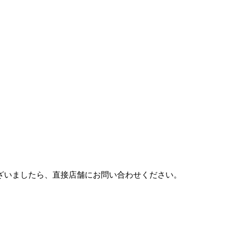
ございましたら、直接店舗にお問い合わせください。