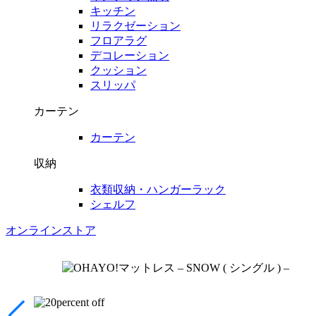
キッチン
リラクゼーション
フロアラグ
デコレーション
クッション
スリッパ
カーテン
カーテン
収納
衣類収納・ハンガーラック
シェルフ
オンラインストア