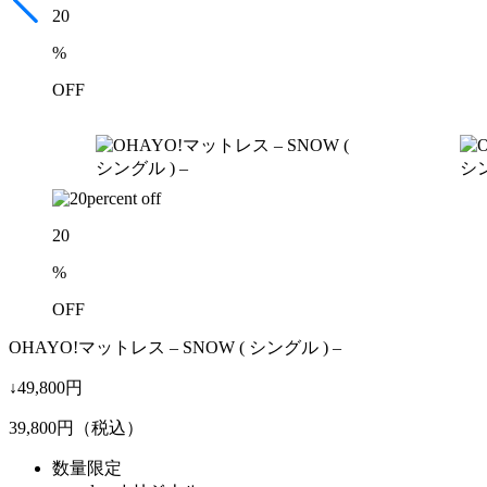
20
%
OFF
20
%
OFF
OHAYO!マットレス – SNOW ( シングル ) –
↓49,800円
39,800
円（税込）
数量限定