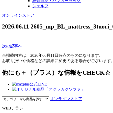
衣類収納・ハンガーラック
シェルフ
オンラインストア
2026.06.11
2605_mp_BL_mattress_3tuori_
次の記事へ
※掲載内容は、2026年06月11日時点のものになります。
お取り扱いや価格などの詳細に変更のある場合がございます
他にも＋（プラス）な情報をCHECK☆
オンラインストア
WEBチラシ