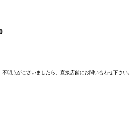
0
。不明点がございましたら、直接店舗にお問い合わせ下さい。