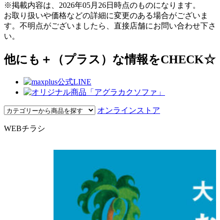
※掲載内容は、2026年05月26日時点のものになります。
お取り扱いや価格などの詳細に変更のある場合がございま
す。不明点がございましたら、直接店舗にお問い合わせ下さ
い。
他にも＋（プラス）な情報をCHECK☆
オンラインストア
WEBチラシ