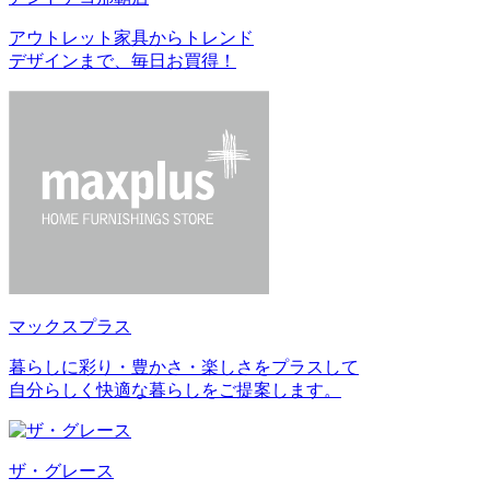
アウトレット家具からトレンド
デザインまで、毎日お買得！
マックスプラス
暮らしに彩り・豊かさ・楽しさをプラスして
自分らしく快適な暮らしをご提案します。
ザ・グレース