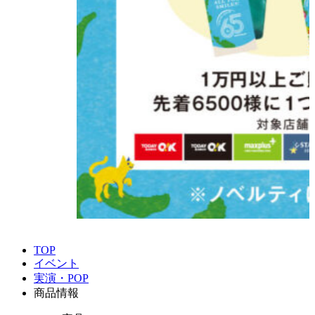
TOP
イベント
実演・POP
商品情報