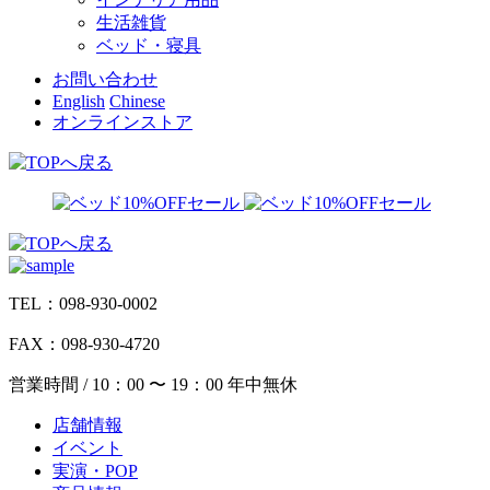
生活雑貨
ベッド・寝具
お問い合わせ
English
Chinese
オンラインストア
TEL：098-930-0002
FAX：098-930-4720
営業時間 / 10：00 〜 19：00 年中無休
店舗情報
イベント
実演・POP