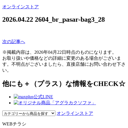
オンラインストア
2026.04.22
2604_br_pasar-bag3_28
次の記事へ
※掲載内容は、2026年04月22日時点のものになります。
お取り扱いや価格などの詳細に変更のある場合がございま
す。不明点がございましたら、直接店舗にお問い合わせ下さ
い。
他にも＋（プラス）な情報をCHECK☆
オンラインストア
WEBチラシ