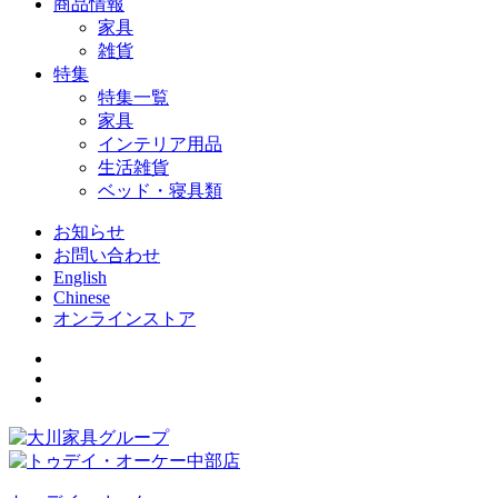
商品情報
家具
雑貨
特集
特集一覧
家具
インテリア用品
生活雑貨
ベッド・寝具類
お知らせ
お問い合わせ
English
Chinese
オンラインストア