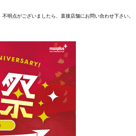
。不明点がございましたら、直接店舗にお問い合わせ下さい。