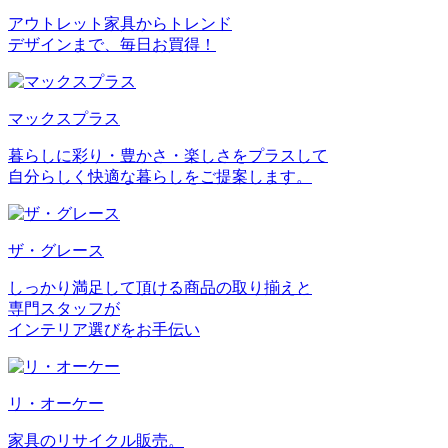
アウトレット家具からトレンド
デザインまで、毎日お買得！
マックスプラス
暮らしに彩り・豊かさ・楽しさをプラスして
自分らしく快適な暮らしをご提案します。
ザ・グレース
しっかり満足して頂ける商品の取り揃えと
専門スタッフが
インテリア選びをお手伝い
リ・オーケー
家具のリサイクル販売。