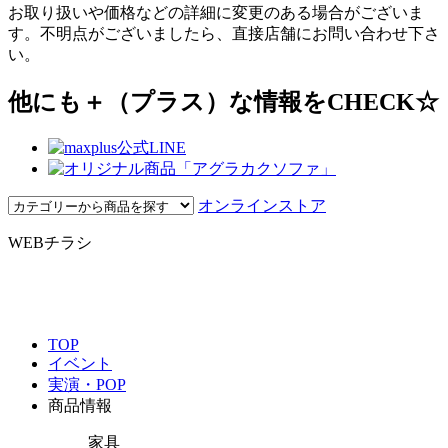
お取り扱いや価格などの詳細に変更のある場合がございま
す。不明点がございましたら、直接店舗にお問い合わせ下さ
い。
他にも＋（プラス）な情報をCHECK☆
オンラインストア
WEBチラシ
TOP
イベント
実演・POP
商品情報
家具