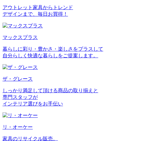
アウトレット家具からトレンド
デザインまで、毎日お買得！
マックスプラス
暮らしに彩り・豊かさ・楽しさをプラスして
自分らしく快適な暮らしをご提案します。
ザ・グレース
しっかり満足して頂ける商品の取り揃えと
専門スタッフが
インテリア選びをお手伝い
リ・オーケー
家具のリサイクル販売。