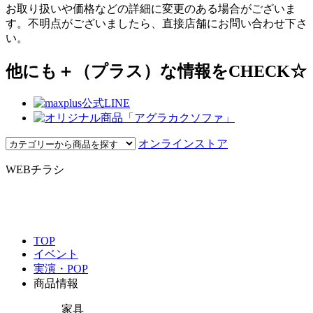
お取り扱いや価格などの詳細に変更のある場合がございま
す。不明点がございましたら、直接店舗にお問い合わせ下さ
い。
他にも＋（プラス）な情報をCHECK☆
オンラインストア
WEBチラシ
TOP
イベント
実演・POP
商品情報
家具