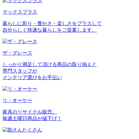
マックスプラス
暮らしに彩り・豊かさ・楽しさをプラスして
自分らしく快適な暮らしをご提案します。
ザ・グレース
しっかり満足して頂ける商品の取り揃えと
専門スタッフが
インテリア選びをお手伝い
リ・オーケー
家具のリサイクル販売。
毎週土曜日商品が値下げ！