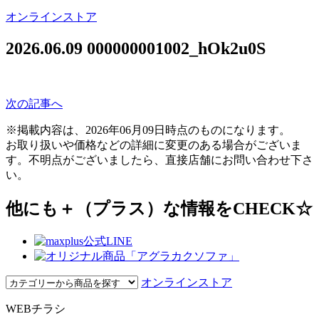
オンラインストア
2026.06.09
000000001002_hOk2u0S
次の記事へ
※掲載内容は、2026年06月09日時点のものになります。
お取り扱いや価格などの詳細に変更のある場合がございま
す。不明点がございましたら、直接店舗にお問い合わせ下さ
い。
他にも＋（プラス）な情報をCHECK☆
オンラインストア
WEBチラシ