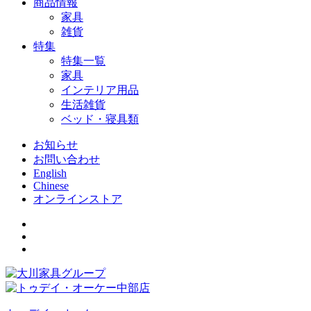
商品情報
家具
雑貨
特集
特集一覧
家具
インテリア用品
生活雑貨
ベッド・寝具類
お知らせ
お問い合わせ
English
Chinese
オンラインストア