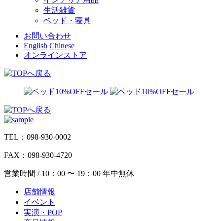
生活雑貨
ベッド・寝具
お問い合わせ
English
Chinese
オンラインストア
TEL：098-930-0002
FAX：098-930-4720
営業時間 / 10：00 〜 19：00 年中無休
店舗情報
イベント
実演・POP