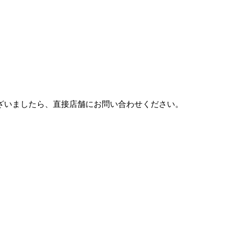
ございましたら、直接店舗にお問い合わせください。