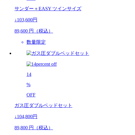
サンダー＋EASY ツインサイズ
↓103,600円
89,600
円（税込）
数量限定
14
%
OFF
ガス圧ダブルベッドセット
↓104,800円
89,800
円（税込）