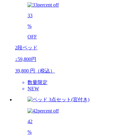
33
%
OFF
2段ベッド
↓59,800円
39,800
円（税込）
数量限定
NEW
42
%