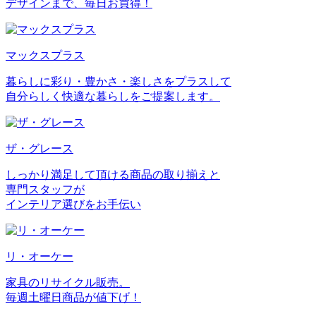
デザインまで、毎日お買得！
マックスプラス
暮らしに彩り・豊かさ・楽しさをプラスして
自分らしく快適な暮らしをご提案します。
ザ・グレース
しっかり満足して頂ける商品の取り揃えと
専門スタッフが
インテリア選びをお手伝い
リ・オーケー
家具のリサイクル販売。
毎週土曜日商品が値下げ！