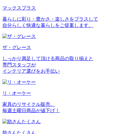
マックスプラス
暮らしに彩り・豊かさ・楽しさをプラスして
自分らしく快適な暮らしをご提案します。
ザ・グレース
しっかり満足して頂ける商品の取り揃えと
専門スタッフが
インテリア選びをお手伝い
リ・オーケー
家具のリサイクル販売。
毎週土曜日商品が値下げ！
助さんたくさん