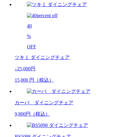
40
%
OFF
ツキミ ダイニングチェア
↓25,000円
15,000
円（税込）
カーバ ダイニングチェア
9,800
円（税込）
BS5098 ダイニングチェア