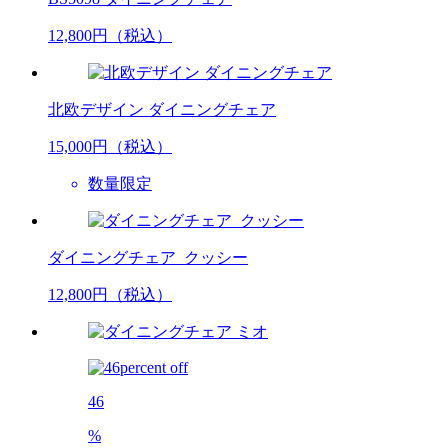
12,800
円（税込）
北欧デザイン ダイニングチェア
15,000
円（税込）
数量限定
ダイニングチェア_クッシー
12,800
円（税込）
46
%