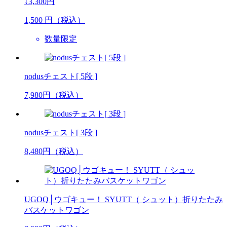
↓3,300円
1,500
円（税込）
数量限定
nodusチェスト[ 5段 ]
7,980
円（税込）
nodusチェスト[ 3段 ]
8,480
円（税込）
UGOQ│ウゴキュー！ SYUTT（ シュット）折りたたみ
バスケットワゴン