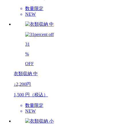
数量限定
NEW
31
%
OFF
衣類収納 中
↓2,200円
1,500
円（税込）
数量限定
NEW