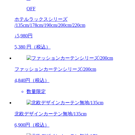
OFF
ホテルラックスシリーズ
/135cm/178cm/190cm/200cm/220cm
↓5,980円
5,380
円（税込）
ファッションカーテンシリーズ/200cm
4,840
円（税込）
数量限定
北欧デザインカーテン無地/135cm
6,900
円（税込）