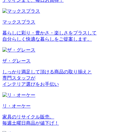
デザインまで、毎日お買得！
マックスプラス
暮らしに彩り・豊かさ・楽しさをプラスして
自分らしく快適な暮らしをご提案します。
ザ・グレース
しっかり満足して頂ける商品の取り揃えと
専門スタッフが
インテリア選びをお手伝い
リ・オーケー
家具のリサイクル販売。
毎週土曜日商品が値下げ！