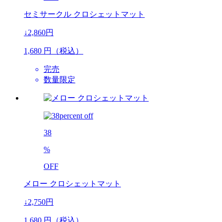
セミサークル クロシェットマット
↓2,860円
1,680
円（税込）
完売
数量限定
38
%
OFF
メロー クロシェットマット
↓2,750円
1,680
円（税込）