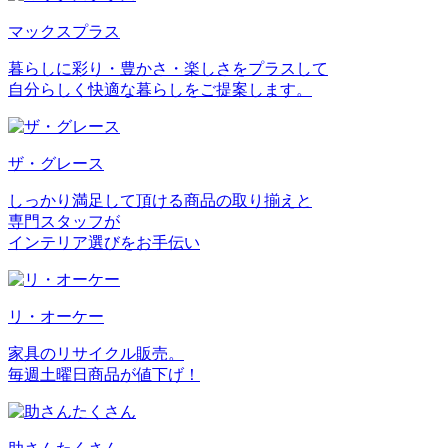
マックスプラス
暮らしに彩り・豊かさ・楽しさをプラスして
自分らしく快適な暮らしをご提案します。
ザ・グレース
しっかり満足して頂ける商品の取り揃えと
専門スタッフが
インテリア選びをお手伝い
リ・オーケー
家具のリサイクル販売。
毎週土曜日商品が値下げ！