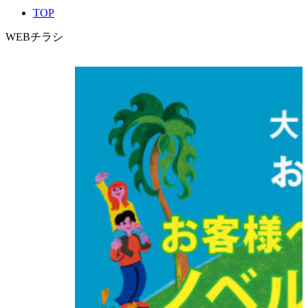
TOP
WEBチラシ