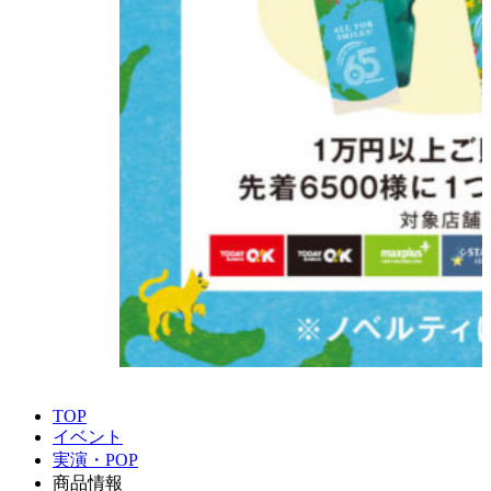
TOP
イベント
実演・POP
商品情報