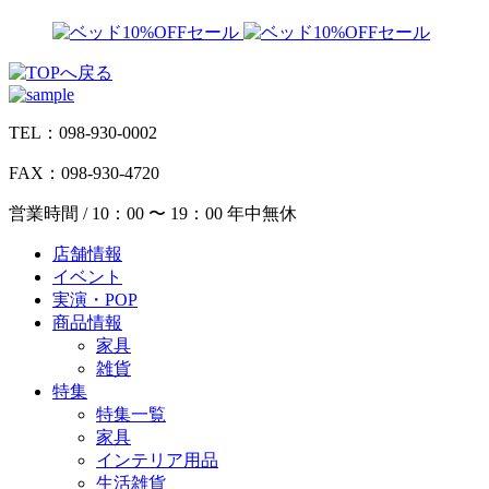
TEL：098-930-0002
FAX：098-930-4720
営業時間 / 10：00 〜 19：00 年中無休
店舗情報
イベント
実演・POP
商品情報
家具
雑貨
特集
特集一覧
家具
インテリア用品
生活雑貨