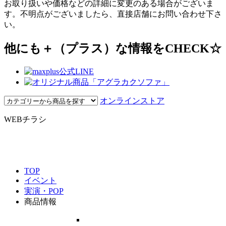
お取り扱いや価格などの詳細に変更のある場合がございま
す。不明点がございましたら、直接店舗にお問い合わせ下さ
い。
他にも＋（プラス）な情報をCHECK☆
オンラインストア
WEBチラシ
TOP
イベント
実演・POP
商品情報