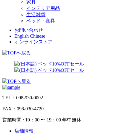
家具
インテリア用品
生活雑貨
ベッド・寝具
お問い合わせ
English
Chinese
オンラインストア
TEL：098-930-0002
FAX：098-930-4720
営業時間 / 10：00 〜 19：00 年中無休
店舗情報