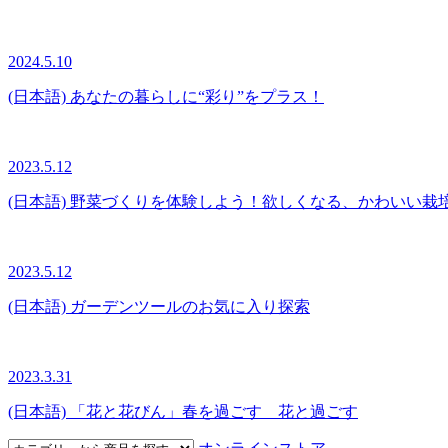
2024.5.10
(日本語) あなたの暮らしに“彩り”をプラス！
2023.5.12
(日本語) 野菜づくりを体験しよう！欲しくなる、かわいい栽
2023.5.12
(日本語) ガーデンツールのお気に入り探索
2023.3.31
(日本語) 「花と花びん」春を過ごす 花と過ごす