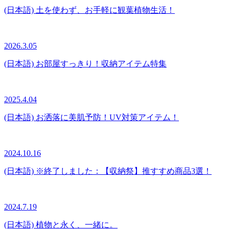
(日本語) 土を使わず、お手軽に観葉植物生活！
2026.3.05
(日本語) お部屋すっきり！収納アイテム特集
2025.4.04
(日本語) お洒落に美肌予防！UV対策アイテム！
2024.10.16
(日本語) ※終了しました：【収納祭】推すすめ商品3選！
2024.7.19
(日本語) 植物と永く、一緒に。