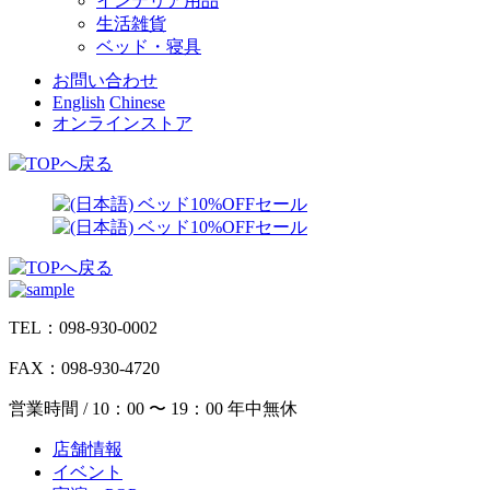
インテリア用品
生活雑貨
ベッド・寝具
お問い合わせ
English
Chinese
オンラインストア
TEL：098-930-0002
FAX：098-930-4720
営業時間 / 10：00 〜 19：00 年中無休
店舗情報
イベント