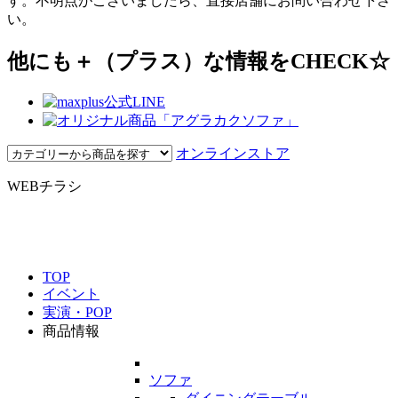
す。不明点がございましたら、直接店舗にお問い合わせ下さ
い。
他にも＋（プラス）な情報をCHECK☆
オンラインストア
WEBチラシ
TOP
イベント
実演・POP
商品情報
ソファ