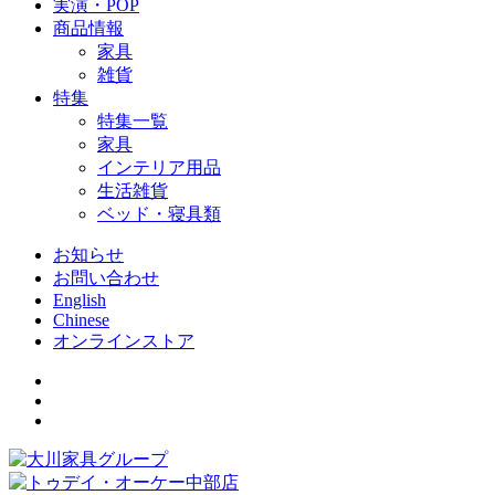
実演・POP
商品情報
家具
雑貨
特集
特集一覧
家具
インテリア用品
生活雑貨
ベッド・寝具類
お知らせ
お問い合わせ
English
Chinese
オンラインストア