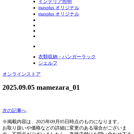
インテリア照明
maxplus オリジナル
maxplus オリジナル
衣類収納・ハンガーラック
シェルフ
オンラインストア
2025.09.05
mamezara_01
次の記事へ
※掲載内容は、2025年09月05日時点のものになります。
お取り扱いや価格などの詳細に変更のある場合がございま