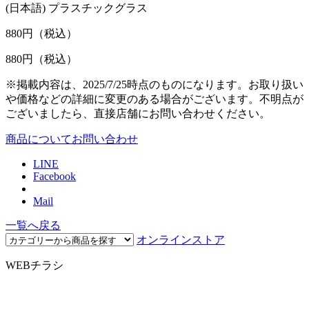
(日本語) プラスチックグラス
880
円（税込）
880
円（税込）
※掲載内容は、2025/7/25時点のものになります。お取り扱い
や価格などの詳細に変更のある場合がございます。不明点が
ございましたら、直接店舗にお問い合わせください。
商品についてお問い合わせ
LINE
Facebook
Mail
一覧へ戻る
オンラインストア
WEBチラシ