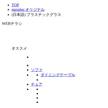
TOP
maxplus オリジナル
(日本語) プラスチックグラス
WEBチラシ
オススメ
ソファ
ダイニングテーブル
チェア