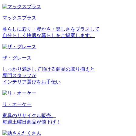
マックスプラス
暮らしに彩り・豊かさ・楽しさをプラスして
自分らしく快適な暮らしをご提案します。
ザ・グレース
しっかり満足して頂ける商品の取り揃えと
専門スタッフが
インテリア選びをお手伝い
リ・オーケー
家具のリサイクル販売。
毎週土曜日商品が値下げ！