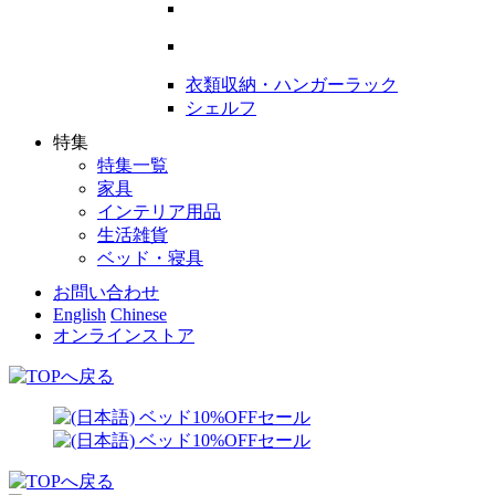
衣類収納・ハンガーラック
シェルフ
特集
特集一覧
家具
インテリア用品
生活雑貨
ベッド・寝具
お問い合わせ
English
Chinese
オンラインストア