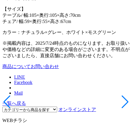
【サイズ】
テーブル/ 幅:105×奥行:105×高さ:70cm
チェア/ 幅:59×奥行:55×高さ:67cm
カラー：ナチュラル×グレー、ホワイト×モスグリーン
※掲載内容は、2025/7/24時点のものになります。お取り扱い
や価格などの詳細に変更のある場合がございます。不明点が
ございましたら、直接店舗にお問い合わせください。
商品についてお問い合わせ
LINE
Facebook
Mail
一覧へ戻る
オンラインストア
WEBチラシ