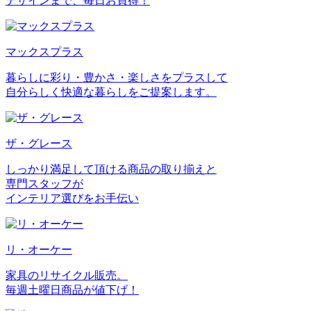
デザインまで、毎日お買得！
マックスプラス
暮らしに彩り・豊かさ・楽しさをプラスして
自分らしく快適な暮らしをご提案します。
ザ・グレース
しっかり満足して頂ける商品の取り揃えと
専門スタッフが
インテリア選びをお手伝い
リ・オーケー
家具のリサイクル販売。
毎週土曜日商品が値下げ！