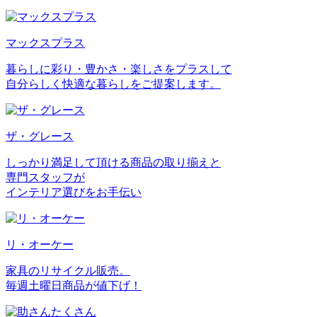
マックスプラス
暮らしに彩り・豊かさ・楽しさをプラスして
自分らしく快適な暮らしをご提案します。
ザ・グレース
しっかり満足して頂ける商品の取り揃えと
専門スタッフが
インテリア選びをお手伝い
リ・オーケー
家具のリサイクル販売。
毎週土曜日商品が値下げ！