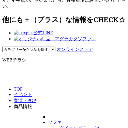
す。不明点がございましたら、直接店舗にお問い合わせ下さ
い。
他にも＋（プラス）な情報をCHECK☆
オンラインストア
WEBチラシ
TOP
イベント
実演・POP
商品情報
ソファ