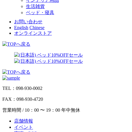
インテリア用品
生活雑貨
ベッド・寝具
お問い合わせ
English
Chinese
オンラインストア
TEL：098-930-0002
FAX：098-930-4720
営業時間 / 10：00 〜 19：00 年中無休
店舗情報
イベント