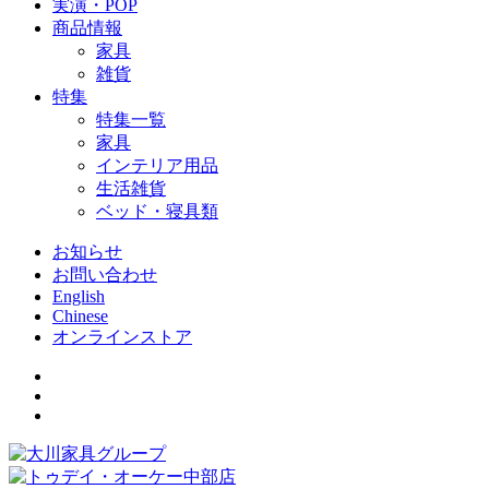
実演・POP
商品情報
家具
雑貨
特集
特集一覧
家具
インテリア用品
生活雑貨
ベッド・寝具類
お知らせ
お問い合わせ
English
Chinese
オンラインストア