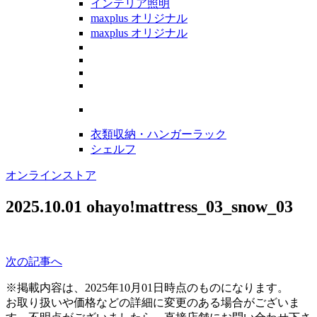
インテリア照明
maxplus オリジナル
maxplus オリジナル
衣類収納・ハンガーラック
シェルフ
オンラインストア
2025.10.01
ohayo!mattress_03_snow_03
次の記事へ
※掲載内容は、2025年10月01日時点のものになります。
お取り扱いや価格などの詳細に変更のある場合がございま