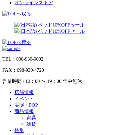
オンラインストア
TEL：098-930-0002
FAX：098-930-4720
営業時間 / 10：00 〜 19：00 年中無休
店舗情報
イベント
実演・POP
商品情報
家具
雑貨
特集