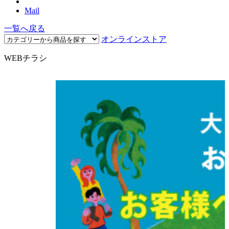
Mail
一覧へ戻る
オンラインストア
WEBチラシ