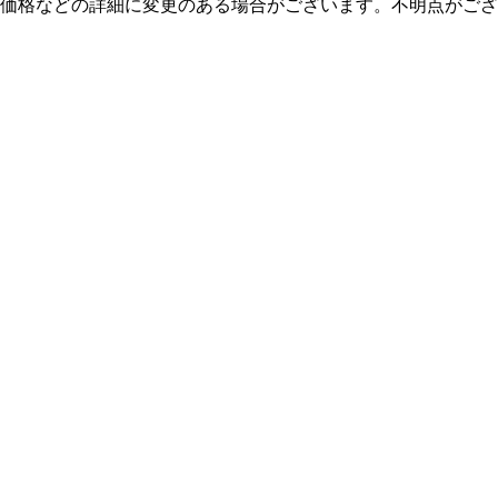
扱いや価格などの詳細に変更のある場合がございます。不明点が