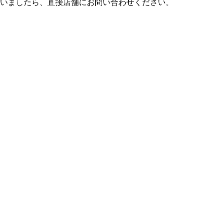
ございましたら、直接店舗にお問い合わせください。