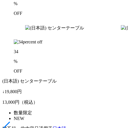
%
OFF
34
%
OFF
(日本語) センターテーブル
↓19,800円
13,000
円（税込）
数量限定
NEW