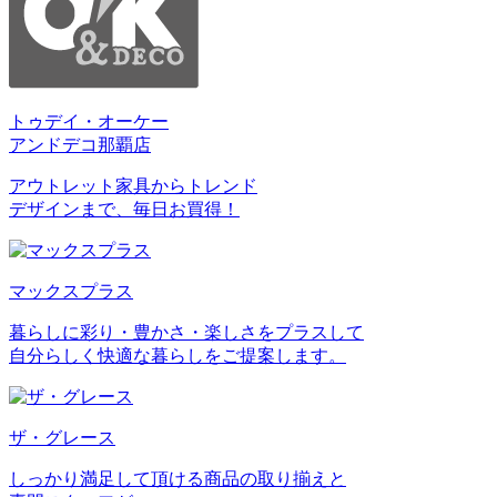
トゥデイ・オーケー
アンドデコ那覇店
アウトレット家具からトレンド
デザインまで、毎日お買得！
マックスプラス
暮らしに彩り・豊かさ・楽しさをプラスして
自分らしく快適な暮らしをご提案します。
ザ・グレース
しっかり満足して頂ける商品の取り揃えと