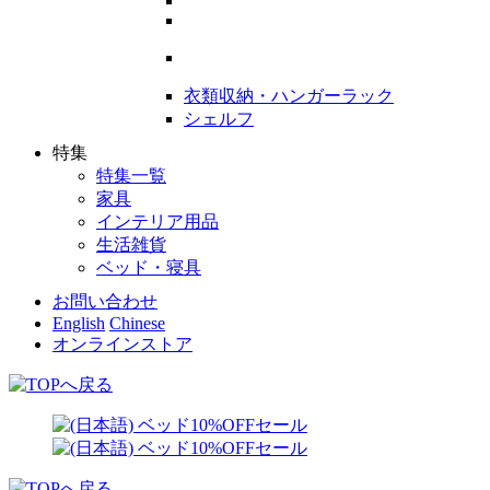
衣類収納・ハンガーラック
シェルフ
特集
特集一覧
家具
インテリア用品
生活雑貨
ベッド・寝具
お問い合わせ
English
Chinese
オンラインストア