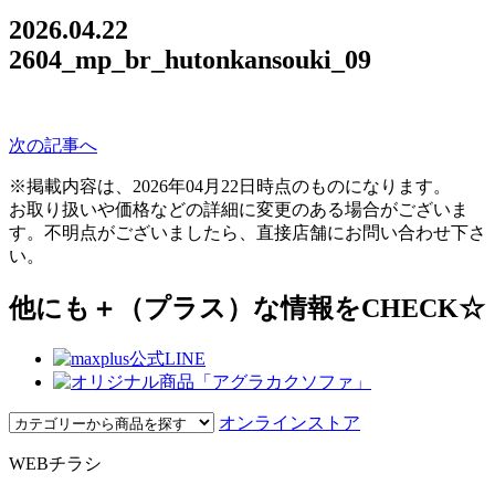
2026.04.22
2604_mp_br_hutonkansouki_09
次の記事へ
※掲載内容は、2026年04月22日時点のものになります。
お取り扱いや価格などの詳細に変更のある場合がございま
す。不明点がございましたら、直接店舗にお問い合わせ下さ
い。
他にも＋（プラス）な情報をCHECK☆
オンラインストア
WEBチラシ