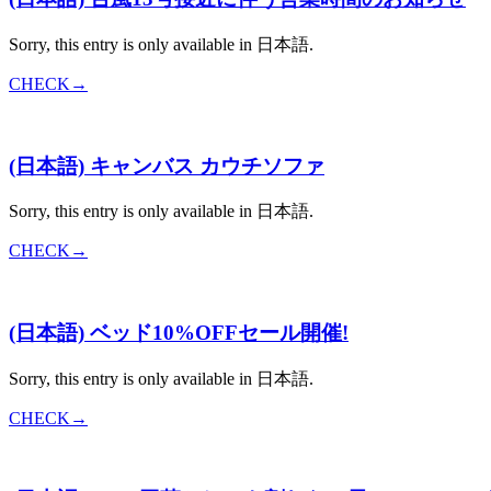
Sorry, this entry is only available in 日本語.
CHECK→
(日本語) キャンバス カウチソファ
Sorry, this entry is only available in 日本語.
CHECK→
(日本語) ベッド10%OFFセール開催!
Sorry, this entry is only available in 日本語.
CHECK→