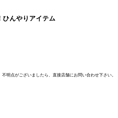
に！ひんやりアイテム
。不明点がございましたら、直接店舗にお問い合わせ下さい。